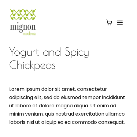
Yogurt and Spicy
Chickpeas
Lorem ipsum dolor sit amet, consectetur
adipiscing elit, sed do eiusmod tempor incididunt
ut labore et dolore magna aliqua. Ut enim ad
minim veniam, quis nostrud exercitation ullamco
laboris nisi ut aliquip ex ea commodo consequat.