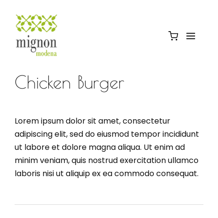
Chicken Burger
Lorem ipsum dolor sit amet, consectetur
adipiscing elit, sed do eiusmod tempor incididunt
ut labore et dolore magna aliqua. Ut enim ad
minim veniam, quis nostrud exercitation ullamco
laboris nisi ut aliquip ex ea commodo consequat.