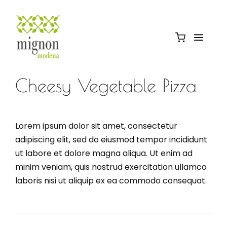
Cheesy Vegetable Pizza
Lorem ipsum dolor sit amet, consectetur
adipiscing elit, sed do eiusmod tempor incididunt
ut labore et dolore magna aliqua. Ut enim ad
minim veniam, quis nostrud exercitation ullamco
laboris nisi ut aliquip ex ea commodo consequat.